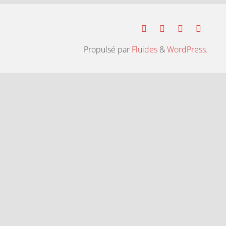
Propulsé par
Fluides
&
WordPress.