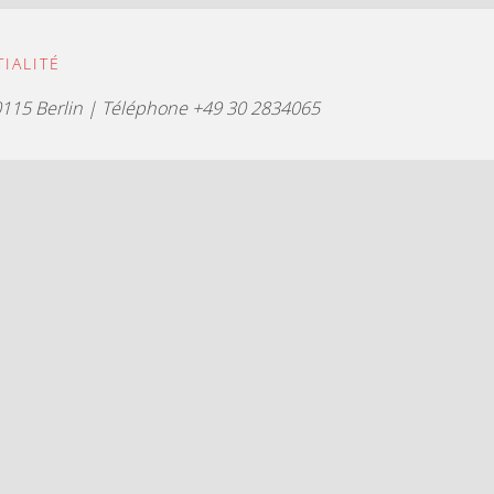
IALITÉ
115 Berlin | Téléphone +49 30 2834065