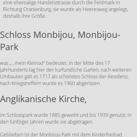
eine ehemalige Handelsstrasse durch die Feldmark in
Richtung Oranienburg, sie wurde als Heeresweg angelegt,
deshalb ihre Größe.
Schloss Monbijou, Monbijou-
Park
was „…mein Kleinod“ bedeutet. In der Mitte des 17
Jahrhunderts lag hier der kurfürstliche Garten, nach weiteren
Umbauten galt es 1717 als schönstes Schloss der Residenz,
nach Kriegstreffern wurde es 1960 abgerissen.
Anglikanische Kirche,
im Schlosspark wurde 1885 geweiht und bis 1939 genutzt, in
den fünfziger Jahren wurde sie abgetragen.
Geblieben ist der Monbijou Park mit dem Kinderfreibad.