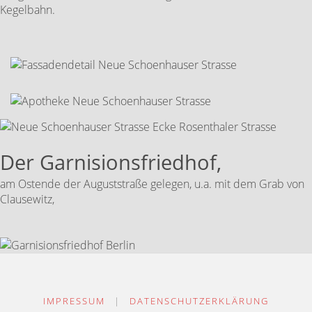
Kegelbahn.
Der Garnisionsfriedhof,
am Ostende der Auguststraße gelegen, u.a. mit dem Grab von
Clausewitz,
IMPRESSUM
|
DATENSCHUTZERKLÄRUNG