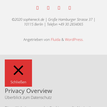
©2020 sophieneck.de | Große Hamburger Strasse 37 |
10115 Berlin | Telefon +49 30 2834065
Angetrieben von
Fluida
&
WordPress.
Schließen
Privacy Overview
Überblick zum Datenschutz