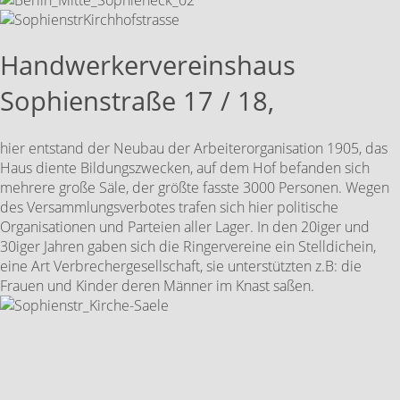
Handwerkervereinshaus
Sophienstraße 17 / 18,
hier entstand der Neubau der Arbeiterorganisation 1905, das
Haus diente Bildungszwecken, auf dem Hof befanden sich
mehrere große Säle, der größte fasste 3000 Personen. Wegen
des Versammlungsverbotes trafen sich hier politische
Organisationen und Parteien aller Lager. In den 20iger und
30iger Jahren gaben sich die Ringervereine ein Stelldichein,
eine Art Verbrechergesellschaft, sie unterstützten z.B: die
Frauen und Kinder deren Männer im Knast saßen.