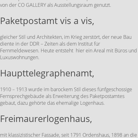
von der CO GALLERY als Ausstellungsraum genutzt.
Paketpostamt vis a vis,
gleicher Stil und Architekten, im Krieg zerstört, der neue Bau
diente in der DDR – Zeiten als dem Institut für
Fernmeldewesen. Heute entsteht hier ein Areal mit Büros und
Luxuswohnungen.
Haupttelegraphenamt,
1910 – 1913 wurde im barockem Stil dieses fünfgeschossige
Fernsprechgebäude als Erweiterung des Paketpostamtes
gebaut, dazu gehörte das ehemalige Logenhaus.
Freimaurerlogenhaus,
mit klassizistischer Fassade, seit 1791 Ordenshaus, 1898 an die