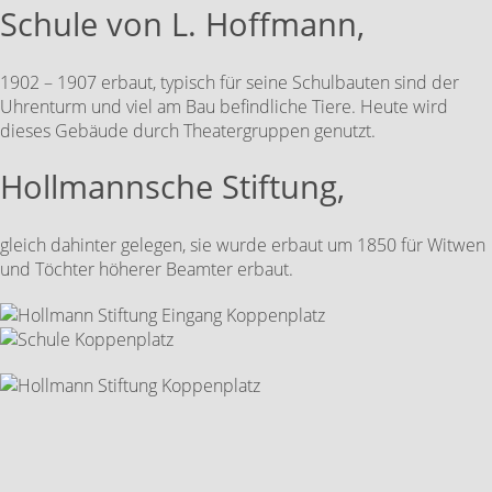
Schule von L. Hoffmann,
1902 – 1907 erbaut, typisch für seine Schulbauten sind der
Uhrenturm und viel am Bau befindliche Tiere. Heute wird
dieses Gebäude durch Theatergruppen genutzt.
Hollmannsche Stiftung,
gleich dahinter gelegen, sie wurde erbaut um 1850 für Witwen
und Töchter höherer Beamter erbaut.