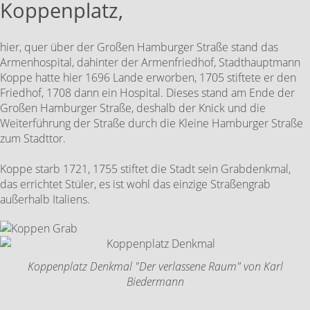
Koppenplatz,
hier, quer über der Großen Hamburger Straße stand das
Armenhospital, dahinter der Armenfriedhof, Stadthauptmann
Koppe hatte hier 1696 Lande erworben, 1705 stiftete er den
Friedhof, 1708 dann ein Hospital. Dieses stand am Ende der
Großen Hamburger Straße, deshalb der Knick und die
Weiterführung der Straße durch die Kleine Hamburger Straße
zum Stadttor.
Koppe starb 1721, 1755 stiftet die Stadt sein Grabdenkmal,
das errichtet Stüler, es ist wohl das einzige Straßengrab
außerhalb Italiens.
Koppenplatz Denkmal "Der verlassene Raum" von Karl
Biedermann