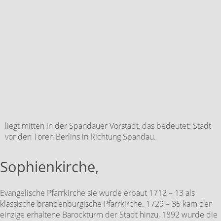
liegt mitten in der Spandauer Vorstadt, das bedeutet: Stadt
vor den Toren Berlins in Richtung Spandau.
Sophienkirche,
Evangelische Pfarrkirche sie wurde erbaut 1712 – 13 als
klassische brandenburgische Pfarrkirche. 1729 – 35 kam der
einzige erhaltene Barockturm der Stadt hinzu, 1892 wurde die