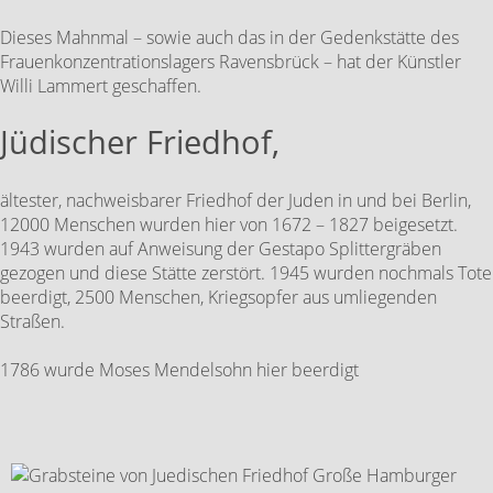
Dieses Mahnmal – sowie auch das in der Gedenkstätte des
Frauenkonzentrationslagers Ravensbrück – hat der Künstler
Willi Lammert geschaffen.
Jüdischer Friedhof,
ältester, nachweisbarer Friedhof der Juden in und bei Berlin,
12000 Menschen wurden hier von 1672 – 1827 beigesetzt.
1943 wurden auf Anweisung der Gestapo Splittergräben
gezogen und diese Stätte zerstört. 1945 wurden nochmals Tote
beerdigt, 2500 Menschen, Kriegsopfer aus umliegenden
Straßen.
1786 wurde Moses Mendelsohn hier beerdigt