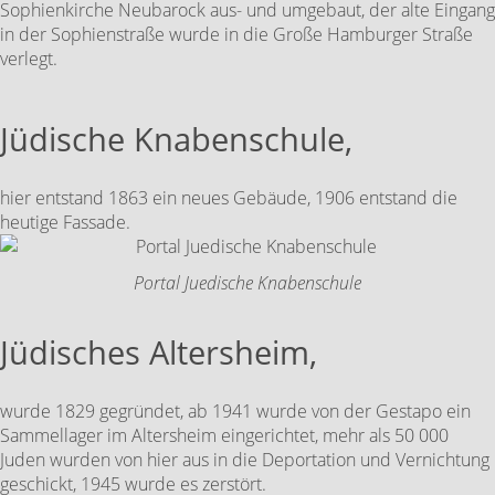
Sophienkirche Neubarock aus- und umgebaut, der alte Eingang
in der Sophienstraße wurde in die Große Hamburger Straße
verlegt.
Jüdische Knabenschule,
hier entstand 1863 ein neues Gebäude, 1906 entstand die
heutige Fassade.
Portal Juedische Knabenschule
Jüdisches Altersheim,
wurde 1829 gegründet, ab 1941 wurde von der Gestapo ein
Sammellager im Altersheim eingerichtet, mehr als 50 000
Juden wurden von hier aus in die Deportation und Vernichtung
geschickt, 1945 wurde es zerstört.