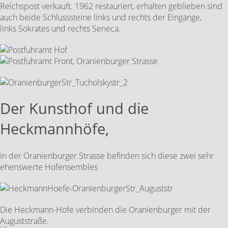
Reichspost verkauft. 1962 restauriert, erhalten geblieben sind
auch beide Schlusssteine links und rechts der Eingänge,
links Sokrates und rechts Seneca.
Der Kunsthof und die
Heckmannhöfe,
in der Oranienburger Strasse befinden sich diese zwei sehr
ehenswerte Hofensembles
Die Heckmann-Höfe verbinden die Oranienburger mit der
Auguststraße.