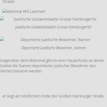
Juedische Gedaenkstaette Grosse HamburgerStr
Deportierte Juedische Bewohner, Namen
Gegenüber dem Mahnmal gibt es eine Häuserlücke an deren
Giebel die Namen deportierter jüdischer Bewohner des
Viertels benannt werden.
er liegt am nördlichem Ende der Großen Hamburger Straße