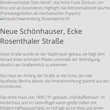
Bilndenwerkstatt Ottto Weidt“, das Anne Frank Zentrum, ein
Kino und als besonderes Highlight das Monsterkabinett (skurile
Phantasiegestalten als mechanischen Puppen)
Neue Schönhauser, Ecke
Rosenthaler Straße
diese Straße wurde an der Stadtmauer gebaut, sie folgt dem
Verlauf eines schmalen Pfades unterhalb der Befestigung,
deutlich am Straßenknick zu erkennen.
Das Haus am Anfang der Straße an der Ecke, die rote
Apotheke, Berlins älteste, die Inneneinrichtung stammt aus der
Gründerzeit.
Das dritte Haus, das 1890 / 91 gebaute „Volkskaffeehaus“, im
Vorderhaus und im Seitenflügel waren große Hallen mit
billigem Kaffeeausschank, im Hof gab es ein Kino und einen