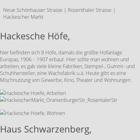
Neue Schönhauser Strasse | Rosenthaler Strasse |
Hackescher Markt
Hackesche Höfe,
hier befinden sich 8 Höfe, damals die größte Hofanlage
Europas, 1906 – 1907 erbaut. Hier sollte man wohnen und
arbeiten, es gab viele kleine Fabriken, Stempel-, Gummi- und
Schuhhersteller, eine Wachsfabrik u.ä. Heute gibt es eine
Mischnutzung von Gewerbe, Kino, Theater und Wohnungen.
Haus Schwarzenberg,