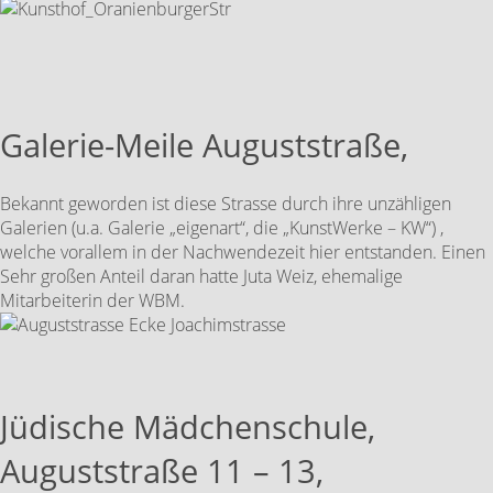
Galerie-Meile Auguststraße,
Bekannt geworden ist diese Strasse durch ihre unzähligen
Galerien (u.a. Galerie „eigenart“, die „KunstWerke – KW“) ,
welche vorallem in der Nachwendezeit hier entstanden. Einen
Sehr großen Anteil daran hatte Juta Weiz, ehemalige
Mitarbeiterin der WBM.
Jüdische Mädchenschule,
Auguststraße 11 – 13,