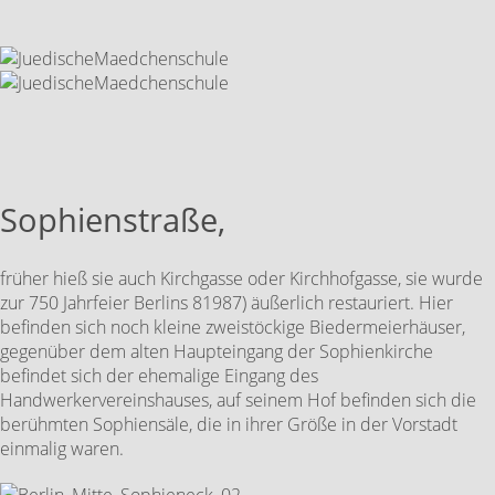
Sophienstraße,
früher hieß sie auch Kirchgasse oder Kirchhofgasse, sie wurde
zur 750 Jahrfeier Berlins 81987) äußerlich restauriert. Hier
befinden sich noch kleine zweistöckige Biedermeierhäuser,
gegenüber dem alten Haupteingang der Sophienkirche
befindet sich der ehemalige Eingang des
Handwerkervereinshauses, auf seinem Hof befinden sich die
berühmten Sophiensäle, die in ihrer Größe in der Vorstadt
einmalig waren.