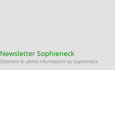
Newsletter Sophieneck
Ottenere le ultime informazioni su Sophieneck.