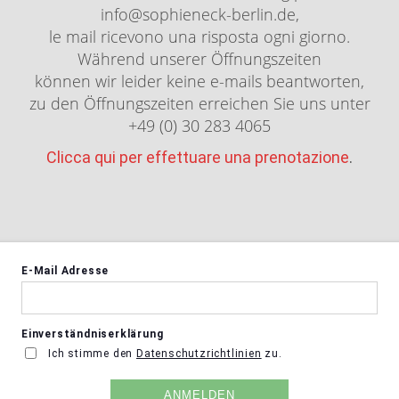
info@sophieneck-berlin.de,
le mail ricevono una risposta ogni giorno.
Während unserer Öffnungszeiten
können wir leider keine e-mails beantworten,
zu den Öffnungszeiten erreichen Sie uns unter
+49 (0) 30 283 4065
Clicca qui per effettuare una prenotazione
.