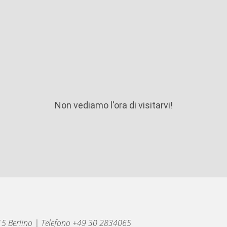
Non vediamo l'ora di visitarvi!
5 Berlino | Telefono +49 30 2834065