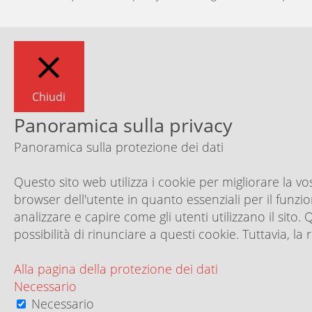
Chiudi
Panoramica sulla privacy
Panoramica sulla protezione dei dati
Questo sito web utilizza i cookie per migliorare la v
browser dell'utente in quanto essenziali per il funzi
analizzare e capire come gli utenti utilizzano il sit
possibilità di rinunciare a questi cookie. Tuttavia,
Alla pagina della protezione dei dati
Necessario
Necessario