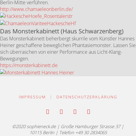
Berlin-Mitte verführen.
http://www.chamaeleonberlin.de/
Das Monsterkabinett (Haus Schwarzenberg)
Das Monsterkabinett beherbergt skurrile vom Künstler Hannes
Heiner geschaffene beweglichen Phantasiemonster. Lassen Sie
sich überraschen von einer Performance aus Licht-Klang-
Bewegungen.
https://monsterkabinett.de
IMPRESSUM
|
DATENSCHUTZERKLÄRUNG
©2020 sophieneck.de | Große Hamburger Strasse 37 |
10115 Berlin | Telefon +49 30 2834065